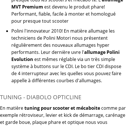
MVT Premium
est devenu le produit phare!
Performant, fiable, facile à monter et homologué
pour presque tout scooter
Polini l'innovateur 2010! En matière allumage les
techniciens de Polini Motori nous présentent
régulièrement des nouveaux allumages hyper
performants. Leur dernière uvre l'
allumage Polini
Evolution
est mêmes réglable via un très simple
système à buttons sur le CDI. Le bo tier CDI dispose
de 4 interrupteur avec les quelles vous pouvez faire
appelle à différentes courbes d'allumages.
TUNING - DIABOLO OPTICLINE
En matière
tuning
pour scooter et mécaboite
comme par
exemple rétroviseur, levier et kick de démarrage, carénage
et garde boue, plaque phare et optique nous vous