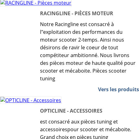
RACINGLINE - PIÈCES MOTEUR
Notre Racingline est consacré à
l"exploitation des performances du
moteur scooter 2-temps. Ainsi nous
désirons de ravir le coeur de tout
compétiteur ambitionné. Nous livrons
des pièces moteur de haute qualité pour
scooter et mécaboite. Pièces scooter
tuning
Vers les produits
OPTICLINE - ACCESSOIRES
est consacré aux pièces tuning et
accessoirespour scooter et mécaboite.
Grand choix en pièces tuning