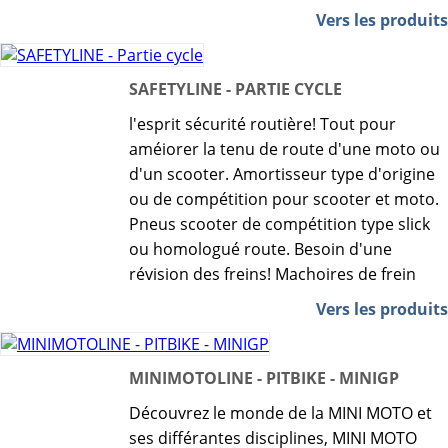
Vers les produits
SAFETYLINE - PARTIE CYCLE
l'esprit sécurité routière! Tout pour
améiorer la tenu de route d'une moto ou
d'un scooter. Amortisseur type d'origine
ou de compétition pour scooter et moto.
Pneus scooter de compétition type slick
ou homologué route. Besoin d'une
révision des freins! Machoires de frein
Vers les produits
MINIMOTOLINE - PITBIKE - MINIGP
Découvrez le monde de la MINI MOTO et
ses différantes disciplines, MINI MOTO