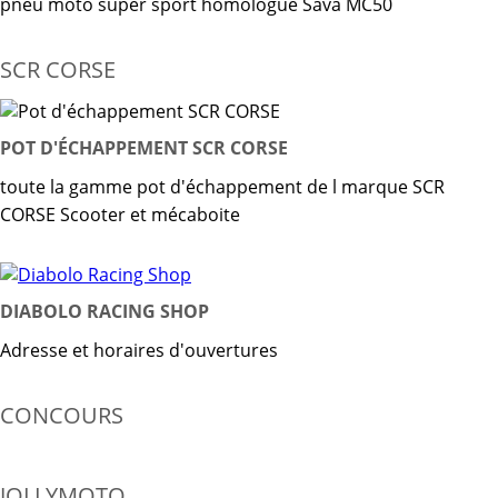
pneu moto super sport homologué Sava MC50
SCR CORSE
POT D'ÉCHAPPEMENT SCR CORSE
toute la gamme pot d'échappement de l marque SCR
CORSE Scooter et mécaboite
DIABOLO RACING SHOP
Adresse et horaires d'ouvertures
CONCOURS
JOLLYMOTO