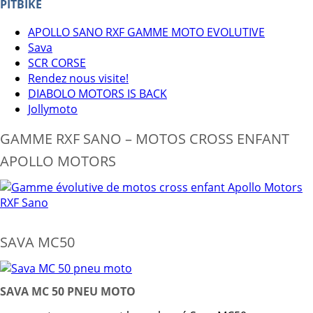
PITBIKE
APOLLO SANO RXF GAMME MOTO EVOLUTIVE
Sava
SCR CORSE
Rendez nous visite!
DIABOLO MOTORS IS BACK
Jollymoto
GAMME RXF SANO – MOTOS CROSS ENFANT
APOLLO MOTORS
SAVA MC50
SAVA MC 50 PNEU MOTO