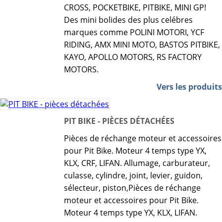
CROSS, POCKETBIKE, PITBIKE, MINI GP!
Des mini bolides des plus celébres
marques comme POLINI MOTORI, YCF
RIDING, AMX MINI MOTO, BASTOS PITBIKE,
KAYO, APOLLO MOTORS, RS FACTORY
MOTORS.
Vers les produits
PIT BIKE - PIÈCES DÉTACHÉES
Pièces de réchange moteur et accessoires
pour Pit Bike. Moteur 4 temps type YX,
KLX, CRF, LIFAN. Allumage, carburateur,
culasse, cylindre, joint, levier, guidon,
sélecteur, piston,Pièces de réchange
moteur et accessoires pour Pit Bike.
Moteur 4 temps type YX, KLX, LIFAN.