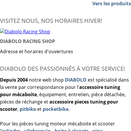
Vers les produits
VISITEZ NOUS, NOS HORAIRES HIVER!
DIABOLO RACING SHOP
Adresse et horaires d'ouvertures
DIABOLO DES PASSIONNÉS À VOTRE SERVICE!
Depuis 2004
notre web shop
DIABOLO
est spécialisé dans
la vente par correspondance pour l'
accessoire tuning
pour mécaboite
, équipement, entretien, pièce détachée,
pièces de réchange et
accessoire pieces tuning pour
scooter
,
pitbike
et
pocketbike
.
Pour les pièces tuning moteur mécaboite et scooter