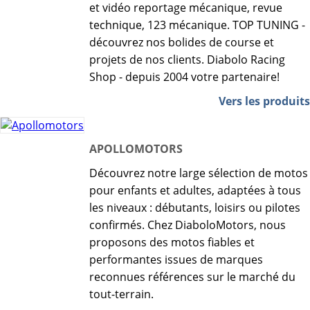
et vidéo reportage mécanique, revue
technique, 123 mécanique. TOP TUNING -
découvrez nos bolides de course et
projets de nos clients. Diabolo Racing
Shop - depuis 2004 votre partenaire!
Vers les produits
APOLLOMOTORS
Découvrez notre large sélection de motos
pour enfants et adultes, adaptées à tous
les niveaux : débutants, loisirs ou pilotes
confirmés. Chez DiaboloMotors, nous
proposons des motos fiables et
performantes issues de marques
reconnues références sur le marché du
tout-terrain.