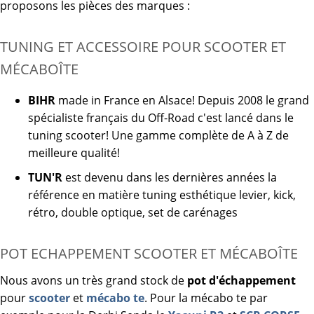
proposons les pièces des marques :
TUNING ET ACCESSOIRE POUR SCOOTER ET
MÉCABOÎTE
BIHR
made in France en Alsace! Depuis 2008 le grand
spécialiste français du Off-Road c'est lancé dans le
tuning scooter! Une gamme complète de A à Z de
meilleure qualité!
TUN'R
est devenu dans les dernières années la
référence en matière tuning esthétique levier, kick,
rétro, double optique, set de carénages
POT ECHAPPEMENT SCOOTER ET MÉCABOÎTE
Nous avons un très grand stock de
pot d'échappement
pour
scooter
et
mécabo te
. Pour la mécabo te par