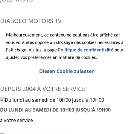
DIABOLO MOTORS TV
Malheureusement, ce contenu ne peut pas être affiché car
vous vous êtes opposé au stockage des cookies nécessaires à
l'affichage. Visitez la page
Politique de confidentialité
pour
ajuster vos préférences en matière de cookies.
Diesen Cookie zulassen
DEPUIS 2004 À VOTRE SERVICE!
DU LUNDI AU SAMEDI DE 10H00 JUSQU'À 19H00
à votre service