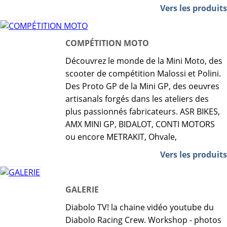
Vers les produits
COMPÉTITION MOTO
Découvrez le monde de la Mini Moto, des
scooter de compétition Malossi et Polini.
Des Proto GP de la Mini GP, des oeuvres
artisanals forgés dans les ateliers des
plus passionnés fabricateurs. ASR BIKES,
AMX MINI GP, BIDALOT, CONTI MOTORS
ou encore METRAKIT, Ohvale,
Vers les produits
GALERIE
Diabolo TV! la chaine vidéo youtube du
Diabolo Racing Crew. Workshop - photos