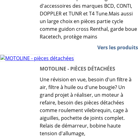
d'accessoires des marques BCD, CONTI,
DOPPLER et TUNR et T4 Tune.Mais aussi
un large choix en pièces partie cycle
comme guidon cross Renthal, garde boue
Racetech, protège mains
Vers les produits
MOTOLINE - PIÈCES DÉTACHÉES
Une révision en vue, besoin d'un filtre à
air, filtre à huile ou d'une bougie? Un
grand projet à réaliser, un moteur à
refaire, besoin des pièces détachées
comme roulement vilebrequin, cage à
aiguilles, pochette de joints complet.
Relais de démarreur, bobine haute
tension d'allumage,