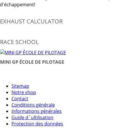
d'échappement!
EXHAUST CALCULATOR
RACE SCHOOL
MINI GP ÉCOLE DE PILOTAGE
Sitemap
Notre shop
Contact
Conditions générale
Informations générales
Guide d´ultilisation
Protection des données