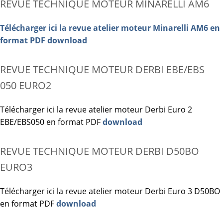
REVUE TECHNIQUE MOTEUR MINARELLI AM6
Télécharger ici la revue atelier moteur Minarelli AM6 en
format PDF download
REVUE TECHNIQUE MOTEUR DERBI EBE/EBS
050 EURO2
Télécharger ici la revue atelier moteur Derbi Euro 2
EBE/EBS050 en format PDF
download
REVUE TECHNIQUE MOTEUR DERBI D50BO
EURO3
Télécharger ici la revue atelier moteur Derbi Euro 3 D50BO
en format PDF
download