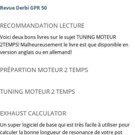
Revue Derbi GPR 50
RECOMMANDATION LECTURE
Voici deux bons livres sur le sujet TUNING MOTEUR
2TEMPS! Malheureusement le livre est que disponible en
version anglais ou en allemand!
PRÉPARTION MOTEUR 2 TEMPS
TUNING MOTEUR 2 TEMPS
EXHAUST CALCULATOR
Un super logiciel de base qui est très facile à utiliser pour
calculer la bonne longueur de resonance de votre pot