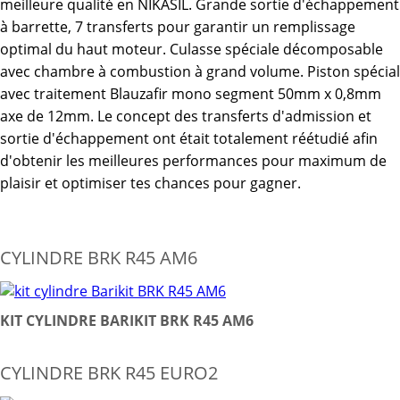
meilleure qualité en NIKASIL. Grande sortie d'échappement
à barrette, 7 transferts pour garantir un remplissage
optimal du haut moteur. Culasse spéciale décomposable
avec chambre à combustion à grand volume. Piston spécial
avec traitement Blauzafir mono segment 50mm x 0,8mm
axe de 12mm. Le concept des transferts d'admission et
sortie d'échappement ont était totalement réétudié afin
d'obtenir les meilleures performances pour maximum de
plaisir et optimiser tes chances pour gagner.
CYLINDRE BRK R45 AM6
KIT CYLINDRE BARIKIT BRK R45 AM6
CYLINDRE BRK R45 EURO2