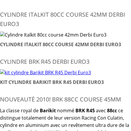
CYLINDRE ITALKIT 80CC COURSE 42MM DERBI
EURO3
CYLINDRE ITALKIT 80CC COURSE 42MM DERBI EURO3
CYLINDRE BRK R45 DERBI EURO3
KIT CYLINDRE BARIKIT BRK R45 DERBI EURO3
NOUVEAUTÉ 2010! BRK 88CC COURSE 45MM
La classe royal de
Barikit
nommé
BRK R45
avec
88cc
ce
distingue totalement de leur version Racing Con Culatin,
cylindre en aluminium avec un revêtement ultra dure de la