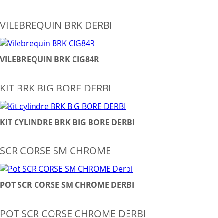
VILEBREQUIN BRK DERBI
VILEBREQUIN BRK CIG84R
KIT BRK BIG BORE DERBI
KIT CYLINDRE BRK BIG BORE DERBI
SCR CORSE SM CHROME
POT SCR CORSE SM CHROME DERBI
POT SCR CORSE CHROME DERBI