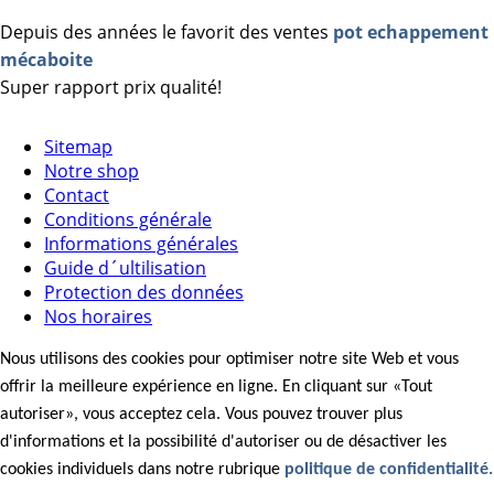
Depuis des années le favorit des ventes
pot echappement
mécaboite
Super rapport prix qualité!
Sitemap
Notre shop
Contact
Conditions générale
Informations générales
Guide d´ultilisation
Protection des données
Nos horaires
Nous utilisons des cookies pour optimiser notre site Web et vous
offrir la meilleure expérience en ligne. En cliquant sur «Tout
autoriser», vous acceptez cela. Vous pouvez trouver plus
d'informations et la possibilité d'autoriser ou de désactiver les
cookies individuels dans notre rubrique
politique de confidentialité.