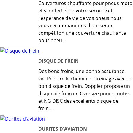
Couvertures chauffante pour pneus moto
et scooter! Pour votre sécurité et
l'éspérance de vie de vos pneus nous
vous recommandons d'utiliser en
compétiton une couverture chauffante
pour pneu ..
DISQUE DE FREIN
Des bons freins, une bonne assurance
vie! Réduire le chemin du freinage avec un
bon disque de frein. Doppler propose un
disque de frein en Oversize pour scooter
et NG DISC des excellents disque de
frein.....
DURITES D'AVIATION