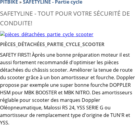
PITBIKE
»
SAFETYLINE - Partie cycle
SAFETYLINE - TOUT POUR VOTRE SÉCURITÉ DE
CONDUITE!
PIÈCES_DÉTACHÉES_PARTIE_CYCLE_SCOOTER
SAFETY FIRST! Àprès une bonne préparation moteur il est
aussi fortement recommandé d'optimiser les pièces
détachées du châssis scooter. Améliorer la tenue de route
du scooter grâce à un bon amortisseur et fourche. Doppler
propose par exemple une super bonne fourche DOPPLER
HSM pour MBK BOOSTER et MBK NITRO. Des amortisseurs
réglable pour scooter des marques Doppler
Oléopneumatique, Malossi RS 24, YSS SERIE G ou
amortisseur de remplacement type d'origine de TUN'R et
YSS.