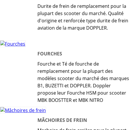
Durite de frein de remplacement pour la
plupart des scooter du marché. Qualité
d'origine et renforcée type durite de frein
aviation de la marque DOPPLER.
FOURCHES
Fourche et Té de fourche de
remplacement pour la plupart des
modèles scooter du marché des marques
B1, BUZETTI et DOPPLER. Doppler
propose leur Fourche HSM pour scooter
MBK BOOSTTER et MBK NITRO
MÂCHOIRES DE FREIN