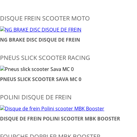
DISQUE FREIN SCOOTER MOTO
NG BRAKE DISC DISQUE DE FREIN
PNEUS SLICK SCOOTER RACING
PNEUS SLICK SCOOTER SAVA MC 0
POLINI DISQUE DE FREIN
DISQUE DE FREIN POLINI SCOOTER MBK BOOSTER
FOURCHE DOPPLER MBK BOOSTER