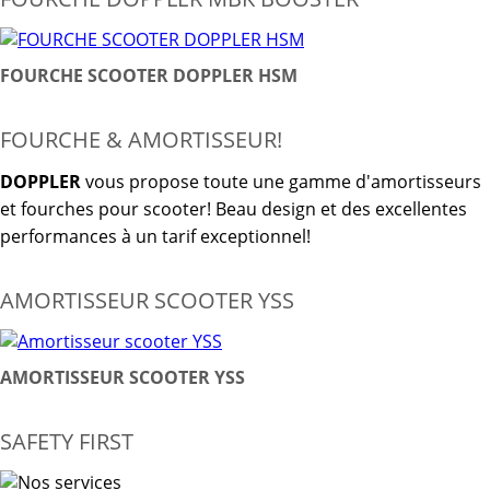
FOURCHE SCOOTER DOPPLER HSM
FOURCHE & AMORTISSEUR!
DOPPLER
vous propose toute une gamme d'amortisseurs
et fourches pour scooter! Beau design et des excellentes
performances à un tarif exceptionnel!
AMORTISSEUR SCOOTER YSS
AMORTISSEUR SCOOTER YSS
SAFETY FIRST