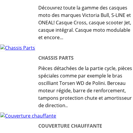
Découvrez toute la gamme des casques
moto des marques Victoria Bull, S-LINE et
ONEAL! Casque Cross, casque scooter Jet,
casque intégral. Casque moto modulable
et encore...
CHASSIS PARTS
Pièces détachées de la partie cycle, pièces
spéciales comme par exemple le bras
oscilliant Torsen WD de Polini. Berceau
moteur régide, barre de renforcement,
tampons protection chute et amortisseur
de direction..
COUVERTURE CHAUFFANTE