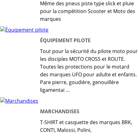
Même des pneus piste type slick et pluie
pour la compétition Scooter et Moto des
marques
ÉQUIPEMENT PILOTE
Tout pour la sécurité du pilote moto pour
les disciples MOTO CROSS et ROUTE.
Toutes les protections pour le motard
des marques UFO pour adulte et enfants.
Pare pierre, goudière, genouillère
ligamentai ...
MARCHANDISES
T-SHIRT et casquette des marques BRK,
CONTI, Malossi, Polini,