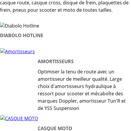
casque route, casque cross, disque de frein, plaquettes de
frein, pneus pour scooter et moto de toutes tailles.
DIABOLO HOTLINE
AMORTISSEURS
Optimiser la tenu de route avec un
amortisseur de meilleur qualité. Large
choix d'amortisseurs hydraulique à
ressort pour scooter et mécaboîte des
marques Doppler, amortisseur Tun'R et
de YSS Suspension
CASQUE MOTO