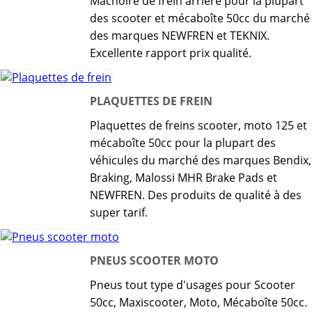
Machoire de frein arrière pour la plupart
des scooter et mécaboîte 50cc du marché
des marques NEWFREN et TEKNIX.
Excellente rapport prix qualité.
PLAQUETTES DE FREIN
Plaquettes de freins scooter, moto 125 et
mécaboîte 50cc pour la plupart des
véhicules du marché des marques Bendix,
Braking, Malossi MHR Brake Pads et
NEWFREN. Des produits de qualité à des
super tarif.
PNEUS SCOOTER MOTO
Pneus tout type d'usages pour Scooter
50cc, Maxiscooter, Moto, Mécaboîte 50cc.