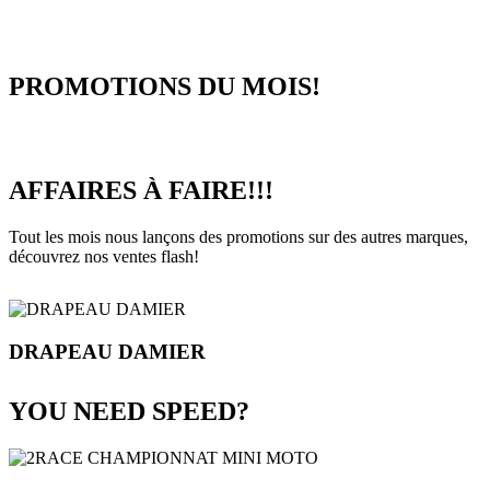
PROMOTIONS DU MOIS!
AFFAIRES À FAIRE!!!
Tout les mois nous lançons des promotions sur des autres marques,
découvrez nos ventes flash!
DRAPEAU DAMIER
YOU NEED SPEED?