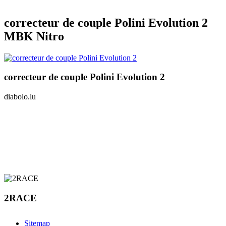
correcteur de couple Polini Evolution 2
MBK Nitro
correcteur de couple Polini Evolution 2
diabolo.lu
2RACE
Sitemap