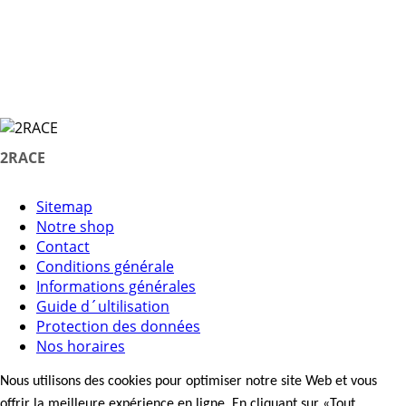
2RACE
Sitemap
Notre shop
Contact
Conditions générale
Informations générales
Guide d´ultilisation
Protection des données
Nos horaires
Nous utilisons des cookies pour optimiser notre site Web et vous
offrir la meilleure expérience en ligne. En cliquant sur «Tout