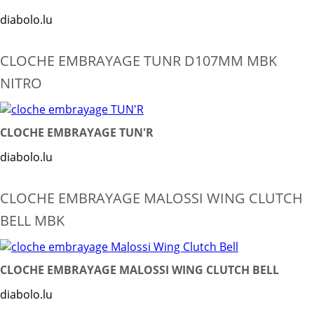
diabolo.lu
CLOCHE EMBRAYAGE TUNR D107MM MBK
NITRO
CLOCHE EMBRAYAGE TUN'R
diabolo.lu
CLOCHE EMBRAYAGE MALOSSI WING CLUTCH
BELL MBK
CLOCHE EMBRAYAGE MALOSSI WING CLUTCH BELL
diabolo.lu