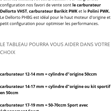
configuration nos favori de vente sont
le carburateur
Dellorto VHST
,
carburateur Barikit PWK
et le
Polini PWK.
Le Dellorto PHBG est idéal pour le haut moteur d'origine et
petit configuration pour optimiser les performances.
LE TABLEAU POURRA VOUS AIDER DANS VOTRE
CHOIX
carburateur 12-14 mm = cylindre d"origine 50ccm
carburateur 14-17 mm = cylindre d"origine ou kit sportif
en 50ccm
carburateur 17-19 mm = 50-70ccm Sport avec