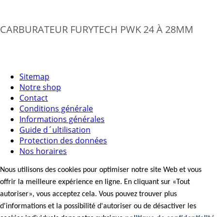
CARBURATEUR FURYTECH PWK 24 À 28MM
Sitemap
Notre shop
Contact
Conditions générale
Informations générales
Guide d´ultilisation
Protection des données
Nos horaires
Nous utilisons des cookies pour optimiser notre site Web et vous
offrir la meilleure expérience en ligne. En cliquant sur «Tout
autoriser», vous acceptez cela. Vous pouvez trouver plus
d'informations et la possibilité d'autoriser ou de désactiver les