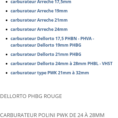
carburateur Arreche 17,5mm
carburateur Arreche 19mm
carburateur Arreche 21mm
carburateur Arreche 24mm
carburateur Dellorto 17,5 PHBN - PHVA -
carburateur Dellorto 19mm PHBG
carburateur Dellorto 21mm PHBG
carburateur Dellorto 24mm à 28mm PHBL - VHST
carburateur type PWK 21mm à 32mm
DELLORTO PHBG ROUGE
CARBURATEUR POLINI PWK DE 24 À 28MM