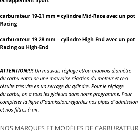
échappement Sport
carburateur 19-21 mm = cylindre Mid-Race avec un pot
Racing
carburateur 19-28 mm = cylindre High-End avec un pot
Racing ou High-End
ATTENTION!!!!
Un mauvais réglage et/ou mauvais diamètre
du carbu entra ne une mauvaise réaction du moteur et ceci
résulte très vite en un serrage du cylindre. Pour le réglage
du carbu, on a tous les gicleurs dans notre programme. Pour
compléter la ligne d"admission,regardez nos pipes d"admission
et nos filtres à air.
NOS MARQUES ET MODÈLES DE CARBURATEUR