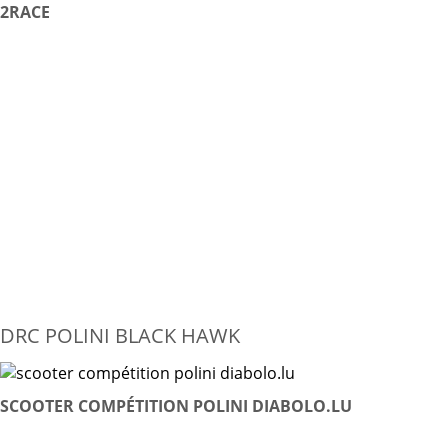
2RACE
DRC POLINI BLACK HAWK
SCOOTER COMPÉTITION POLINI DIABOLO.LU