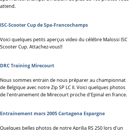
attend.
ISC-Scooter Cup de Spa-Francochamps
Voici quelques petits aperçus video du célébre Malossi ISC
Scooter Cup. Attachez-vous!!
DRC Training Mirecourt
Nous sommes entrain de nous préparer au championnat
de Belgique avec notre Zip SP LC II. Voici quelques photos
de l'entrainement de Mirecourt proche d'Epinal en france.
Entrainement mars 2005 Cartagena Espargne
Quelques belles photos de notre Aprilia RS 250 lors d'un