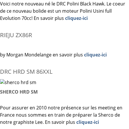
Voici notre nouveau né le DRC Polini Black Hawk. Le coeur
de ce nouveau bolide est un moteur Polini Usini full
Evolution 70cc! En savoir plus
cliquez-ici
RIEJU ZX86R
by Morgan Mondelange en savoir plus
cliquez-ici
DRC HRD SM 86XXL
SHERCO HRD SM
Pour assurer en 2010 notre présence sur les meeting en
France nous sommes en train de préparer la Sherco de
notre graphiste Lee. En savoir plus
cliquez-ici