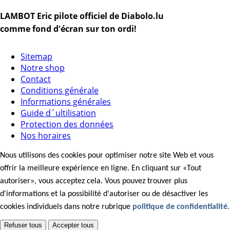
LAMBOT Eric pilote officiel de Diabolo.lu
comme fond d'écran sur ton ordi!
Sitemap
Notre shop
Contact
Conditions générale
Informations générales
Guide d´ultilisation
Protection des données
Nos horaires
Nous utilisons des cookies pour optimiser notre site Web et vous
offrir la meilleure expérience en ligne. En cliquant sur «Tout
autoriser», vous acceptez cela. Vous pouvez trouver plus
d'informations et la possibilité d'autoriser ou de désactiver les
cookies individuels dans notre rubrique
politique de confidentialité.
Refuser tous
Accepter tous