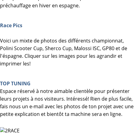
préchauffage en hiver en espagne.
Race Pics
Voici un mixte de photos des différents championnat,
Polini Scooter Cup, Sherco Cup, Malossi ISC, GP80 et de
l'éspagne. Cliquer sur les images pour les agrandir et
imprimer les!
TOP TUNING
Espace réservé à notre aimable clientèle pour présenter
leurs projets à nos visiteurs. Intéressé! Rien de plus facile,
fais nous un e-mail avec les photos de ton projet avec une
petite explication et bientôt ta machine sera en ligne.