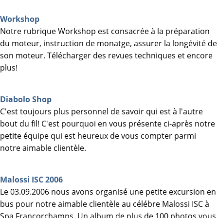
Workshop
Notre rubrique Workshop est consacrée à la préparation
du moteur, instruction de monatge, assurer la longévité de
son moteur. Télécharger des revues techniques et encore
plus!
Diabolo Shop
C'est toujours plus personnel de savoir qui est à l'autre
bout du fil! C'est pourquoi en vous présente ci-après notre
petite équipe qui est heureux de vous compter parmi
notre aimable clientèle.
Malossi ISC 2006
Le 03.09.2006 nous avons organisé une petite excursion en
bus pour notre aimable clientèle au célébre Malossi ISC à
Spa Francorchamps. Un album de plus de 100 photos vous