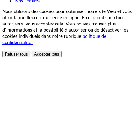
Nos horaires
Nous utilisons des cookies pour optimiser notre site Web et vous
offrir la meilleure expérience en ligne. En cliquant sur «Tout
autoriser», vous acceptez cela. Vous pouvez trouver plus
d'informations et la possibilité d'autoriser ou de désactiver les
cookies individuels dans notre rubrique
politique de
confidentialité.
Refuser tous
Accepter tous