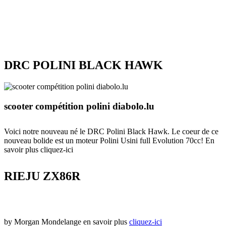
DRC POLINI BLACK HAWK
scooter compétition polini diabolo.lu
Voici notre nouveau né le DRC Polini Black Hawk. Le coeur de ce
nouveau bolide est un moteur Polini Usini full Evolution 70cc! En
savoir plus
cliquez-ici
RIEJU ZX86R
by Morgan Mondelange en savoir plus
cliquez-ici