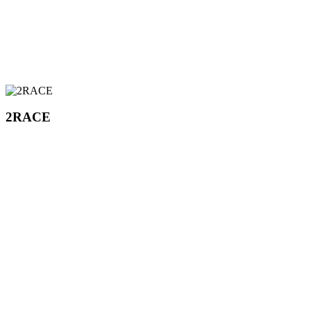
2RACE