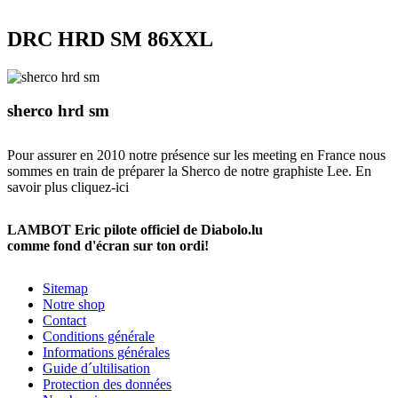
DRC HRD SM 86XXL
sherco hrd sm
Pour assurer en 2010 notre présence sur les meeting en France nous
sommes en train de préparer la Sherco de notre graphiste Lee. En
savoir plus
cliquez-ici
LAMBOT Eric pilote officiel de Diabolo.lu
comme fond d'écran sur ton ordi!
Sitemap
Notre shop
Contact
Conditions générale
Informations générales
Guide d´ultilisation
Protection des données