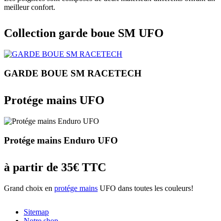
meilleur confort.
Collection garde boue SM UFO
GARDE BOUE SM RACETECH
Protége mains UFO
Protége mains Enduro UFO
à partir de 35€ TTC
Grand choix en
protége mains
UFO dans toutes les couleurs!
Sitemap
Notre shop