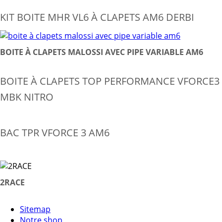
KIT BOITE MHR VL6 À CLAPETS AM6 DERBI
BOITE À CLAPETS MALOSSI AVEC PIPE VARIABLE AM6
BOITE À CLAPETS TOP PERFORMANCE VFORCE3
MBK NITRO
BAC TPR VFORCE 3 AM6
2RACE
Sitemap
Notre shop