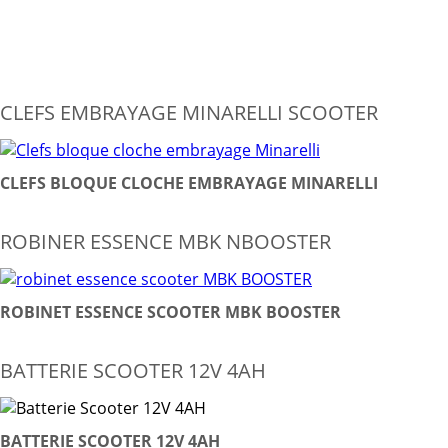
CLEFS EMBRAYAGE MINARELLI SCOOTER
CLEFS BLOQUE CLOCHE EMBRAYAGE MINARELLI
ROBINER ESSENCE MBK NBOOSTER
ROBINET ESSENCE SCOOTER MBK BOOSTER
BATTERIE SCOOTER 12V 4AH
BATTERIE SCOOTER 12V 4AH