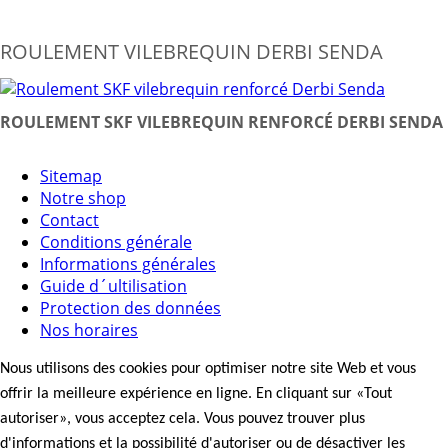
ROULEMENT VILEBREQUIN DERBI SENDA
ROULEMENT SKF VILEBREQUIN RENFORCÉ DERBI SENDA
Sitemap
Notre shop
Contact
Conditions générale
Informations générales
Guide d´ultilisation
Protection des données
Nos horaires
Nous utilisons des cookies pour optimiser notre site Web et vous
offrir la meilleure expérience en ligne. En cliquant sur «Tout
autoriser», vous acceptez cela. Vous pouvez trouver plus
d'informations et la possibilité d'autoriser ou de désactiver les