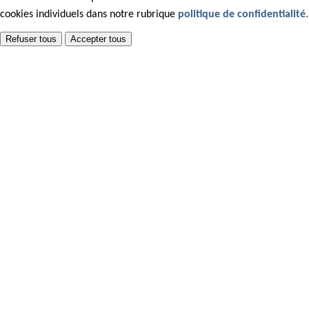
cookies individuels dans notre rubrique
politique de confidentialité.
Refuser tous
Accepter tous