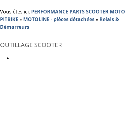
Vous êtes ici:
PERFORMANCE PARTS SCOOTER MOTO
PITBIKE
»
MOTOLINE - pièces détachées
»
Relais &
Démarreurs
OUTILLAGE SCOOTER