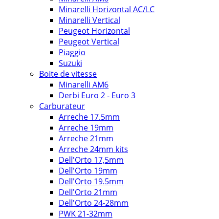
Minarelli Horizontal AC/LC
Minarelli Vertical
Peugeot Horizontal
Peugeot Vertical
Piaggio
Suzuki
Boite de vitesse
Minarelli AM6
Derbi Euro 2 - Euro 3
Carburateur
Arreche 17.5mm
Arreche 19mm
Arreche 21mm
Arreche 24mm kits
Dell'Orto 17,5mm
Dell'Orto 19mm
Dell'Orto 19.5mm
Dell'Orto 21mm
Dell'Orto 24-28mm
PWK 21-32mm