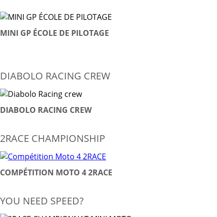
MINI GP ÉCOLE DE PILOTAGE
DIABOLO RACING CREW
DIABOLO RACING CREW
2RACE CHAMPIONSHIP
COMPÉTITION MOTO 4 2RACE
YOU NEED SPEED?