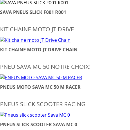
SAVA PNEUS SLICK F001 R001
KIT CHAINE MOTO JT DRIVE
KIT CHAINE MOTO JT DRIVE CHAIN
PNEU SAVA MC 50 NOTRE CHOIX!
PNEUS MOTO SAVA MC 50 M RACER
PNEUS SLICK SCOOTER RACING
PNEUS SLICK SCOOTER SAVA MC 0