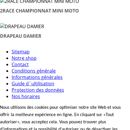
2RACE CHAMPIONNAT MINI MOTO
DRAPEAU DAMIER
Sitemap
Notre shop
Contact
Conditions générale
Informations générales
Guide d´ultilisation
Protection des données
Nos horaires
Nous utilisons des cookies pour optimiser notre site Web et vous
offrir la meilleure expérience en ligne. En cliquant sur «Tout
autoriser», vous acceptez cela. Vous pouvez trouver plus
d'informations et la possibilité d'autoriser ou de désactiver les