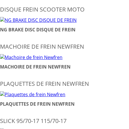
DISQUE FREIN SCOOTER MOTO
NG BRAKE DISC DISQUE DE FREIN
MACHOIRE DE FREIN NEWFREN
MACHOIRE DE FREIN NEWFREN
PLAQUETTES DE FREIN NEWFREN
PLAQUETTES DE FREIN NEWFREN
SLICK 95/70-17 115/70-17