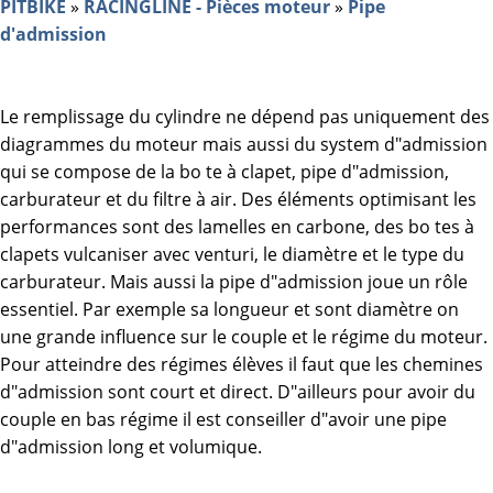
PITBIKE
»
RACINGLINE - Pièces moteur
»
Pipe
d'admission
Le remplissage du cylindre ne dépend pas uniquement des
diagrammes du moteur mais aussi du system d"admission
qui se compose de la bo te à clapet, pipe d"admission,
carburateur et du filtre à air. Des éléments optimisant les
performances sont des lamelles en carbone, des bo tes à
clapets vulcaniser avec venturi, le diamètre et le type du
carburateur. Mais aussi la pipe d"admission joue un rôle
essentiel. Par exemple sa longueur et sont diamètre on
une grande influence sur le couple et le régime du moteur.
Pour atteindre des régimes élèves il faut que les chemines
d"admission sont court et direct. D"ailleurs pour avoir du
couple en bas régime il est conseiller d"avoir une pipe
d"admission long et volumique.