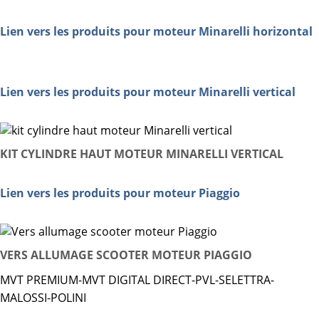
Lien vers les produits pour moteur Minarelli horizontal
Lien vers les produits pour moteur Minarelli vertical
KIT CYLINDRE HAUT MOTEUR MINARELLI VERTICAL
Lien vers les produits pour moteur Piaggio
VERS ALLUMAGE SCOOTER MOTEUR PIAGGIO
MVT PREMIUM-MVT DIGITAL DIRECT-PVL-SELETTRA-
MALOSSI-POLINI