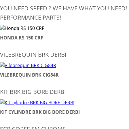
YOU NEED SPEED ? WE HAVE WHAT YOU NEED!
PERFORMANCE PARTS!
HONDA RS 150 CRF
VILEBREQUIN BRK DERBI
VILEBREQUIN BRK CIG84R
KIT BRK BIG BORE DERBI
KIT CYLINDRE BRK BIG BORE DERBI
SCR CORSE SM CHROME