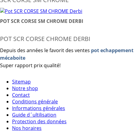
POT SCR CORSE SM CHROME DERBI
POT SCR CORSE CHROME DERBI
Depuis des années le favorit des ventes
pot echappement
mécaboite
Super rapport prix qualité!
Sitemap
Notre shop
Contact
Conditions générale
Informations générales
Guide d´ultilisation
Protection des données
Nos horaires