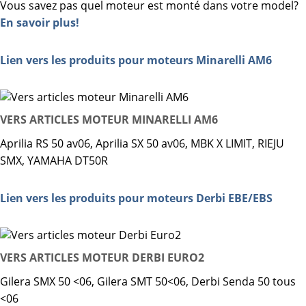
Vous savez pas quel moteur est monté dans votre model?
En savoir plus!
Lien vers les produits pour moteurs Minarelli AM6
VERS ARTICLES MOTEUR MINARELLI AM6
Aprilia RS 50 av06, Aprilia SX 50 av06, MBK X LIMIT, RIEJU
SMX, YAMAHA DT50R
Lien vers les produits pour moteurs Derbi EBE/EBS
VERS ARTICLES MOTEUR DERBI EURO2
Gilera SMX 50 <06, Gilera SMT 50<06, Derbi Senda 50 tous
<06