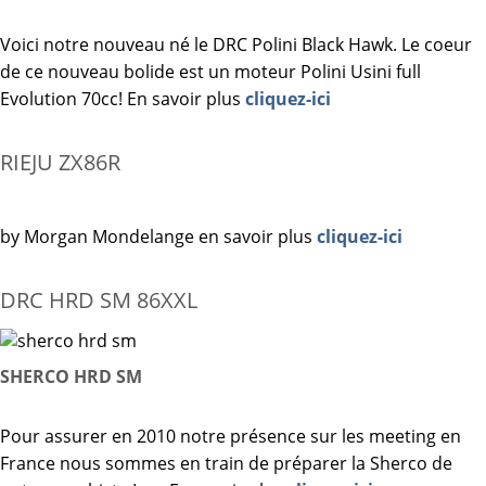
Voici notre nouveau né le DRC Polini Black Hawk. Le coeur
de ce nouveau bolide est un moteur Polini Usini full
Evolution 70cc! En savoir plus
cliquez-ici
RIEJU ZX86R
by Morgan Mondelange en savoir plus
cliquez-ici
DRC HRD SM 86XXL
SHERCO HRD SM
Pour assurer en 2010 notre présence sur les meeting en
France nous sommes en train de préparer la Sherco de