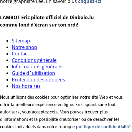
notre graphiste Lee. En savoir plus
cliquez-ici
LAMBOT Eric pilote officiel de Diabolo.lu
comme fond d'écran sur ton ordi!
Sitemap
Notre shop
Contact
Conditions générale
Informations générales
Guide d´ultilisation
Protection des données
Nos horaires
Nous utilisons des cookies pour optimiser notre site Web et vous
offrir la meilleure expérience en ligne. En cliquant sur «Tout
autoriser», vous acceptez cela. Vous pouvez trouver plus
d'informations et la possibilité d'autoriser ou de désactiver les
cookies individuels dans notre rubrique
politique de confidentialité.