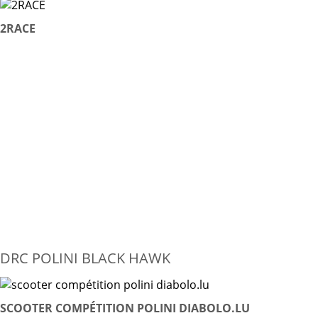
2RACE
DRC POLINI BLACK HAWK
SCOOTER COMPÉTITION POLINI DIABOLO.LU