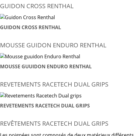
GUIDON CROSS RENTHAL
GUIDON CROSS RENTHAL
MOUSSE GUIDON ENDURO RENTHAL
MOUSSE GUUIDON ENDURO RENTHAL
REVETEMENTS RACETECH DUAL GRIPS
REVETEMENTS RACETECH DUAL GRIPS
REVÊTEMENTS RACETECH DUAL GRIPS
Les poignées sont composés de deux matérieux différents