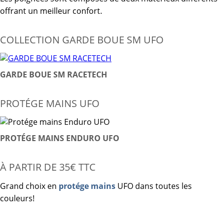
offrant un meilleur confort.
COLLECTION GARDE BOUE SM UFO
GARDE BOUE SM RACETECH
PROTÉGE MAINS UFO
PROTÉGE MAINS ENDURO UFO
À PARTIR DE 35€ TTC
Grand choix en
protége mains
UFO dans toutes les
couleurs!