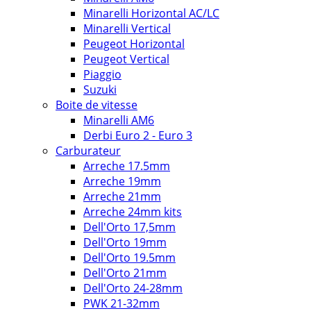
Minarelli Horizontal AC/LC
Minarelli Vertical
Peugeot Horizontal
Peugeot Vertical
Piaggio
Suzuki
Boite de vitesse
Minarelli AM6
Derbi Euro 2 - Euro 3
Carburateur
Arreche 17.5mm
Arreche 19mm
Arreche 21mm
Arreche 24mm kits
Dell'Orto 17,5mm
Dell'Orto 19mm
Dell'Orto 19.5mm
Dell'Orto 21mm
Dell'Orto 24-28mm
PWK 21-32mm