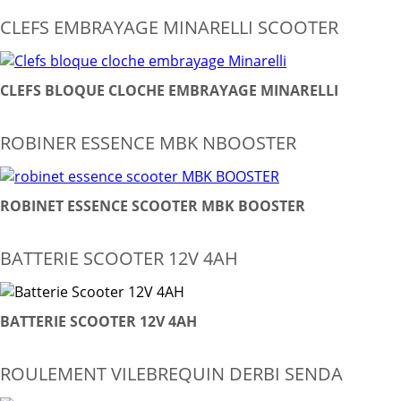
CLEFS EMBRAYAGE MINARELLI SCOOTER
CLEFS BLOQUE CLOCHE EMBRAYAGE MINARELLI
ROBINER ESSENCE MBK NBOOSTER
ROBINET ESSENCE SCOOTER MBK BOOSTER
BATTERIE SCOOTER 12V 4AH
BATTERIE SCOOTER 12V 4AH
ROULEMENT VILEBREQUIN DERBI SENDA