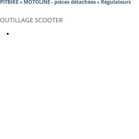
PITBIKE
»
MOTOLINE - pièces détachées
»
Régulateurs
OUTILLAGE SCOOTER