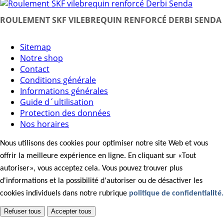
ROULEMENT SKF VILEBREQUIN RENFORCÉ DERBI SENDA
Sitemap
Notre shop
Contact
Conditions générale
Informations générales
Guide d´ultilisation
Protection des données
Nos horaires
Nous utilisons des cookies pour optimiser notre site Web et vous
offrir la meilleure expérience en ligne. En cliquant sur «Tout
autoriser», vous acceptez cela. Vous pouvez trouver plus
d'informations et la possibilité d'autoriser ou de désactiver les
cookies individuels dans notre rubrique
politique de confidentialité.
Refuser tous
Accepter tous