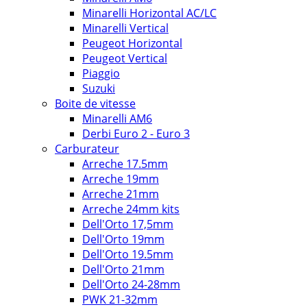
Minarelli Horizontal AC/LC
Minarelli Vertical
Peugeot Horizontal
Peugeot Vertical
Piaggio
Suzuki
Boite de vitesse
Minarelli AM6
Derbi Euro 2 - Euro 3
Carburateur
Arreche 17.5mm
Arreche 19mm
Arreche 21mm
Arreche 24mm kits
Dell'Orto 17,5mm
Dell'Orto 19mm
Dell'Orto 19.5mm
Dell'Orto 21mm
Dell'Orto 24-28mm
PWK 21-32mm