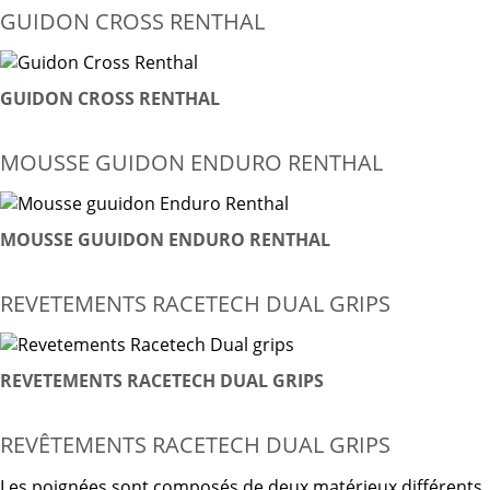
GUIDON CROSS RENTHAL
GUIDON CROSS RENTHAL
MOUSSE GUIDON ENDURO RENTHAL
MOUSSE GUUIDON ENDURO RENTHAL
REVETEMENTS RACETECH DUAL GRIPS
REVETEMENTS RACETECH DUAL GRIPS
REVÊTEMENTS RACETECH DUAL GRIPS
Les poignées sont composés de deux matérieux différents