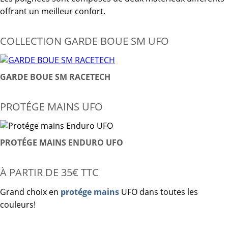
offrant un meilleur confort.
COLLECTION GARDE BOUE SM UFO
GARDE BOUE SM RACETECH
PROTÉGE MAINS UFO
PROTÉGE MAINS ENDURO UFO
À PARTIR DE 35€ TTC
Grand choix en
protége mains
UFO dans toutes les
couleurs!