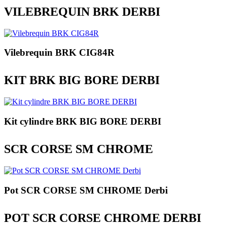
VILEBREQUIN BRK DERBI
Vilebrequin BRK CIG84R
KIT BRK BIG BORE DERBI
Kit cylindre BRK BIG BORE DERBI
SCR CORSE SM CHROME
Pot SCR CORSE SM CHROME Derbi
POT SCR CORSE CHROME DERBI