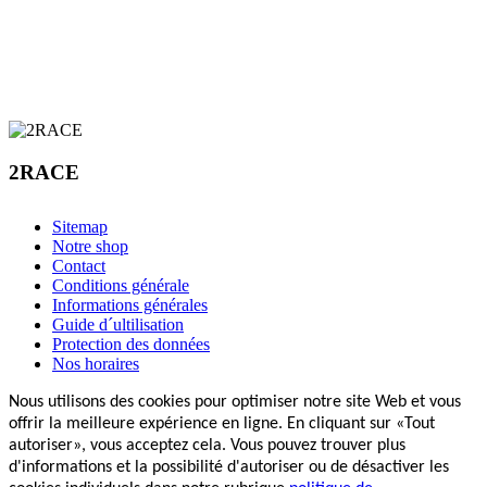
2RACE
Sitemap
Notre shop
Contact
Conditions générale
Informations générales
Guide d´ultilisation
Protection des données
Nos horaires
Nous utilisons des cookies pour optimiser notre site Web et vous
offrir la meilleure expérience en ligne. En cliquant sur «Tout
autoriser», vous acceptez cela. Vous pouvez trouver plus
d'informations et la possibilité d'autoriser ou de désactiver les