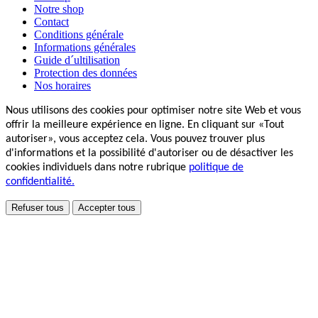
Notre shop
Contact
Conditions générale
Informations générales
Guide d´ultilisation
Protection des données
Nos horaires
Nous utilisons des cookies pour optimiser notre site Web et vous
offrir la meilleure expérience en ligne. En cliquant sur «Tout
autoriser», vous acceptez cela. Vous pouvez trouver plus
d'informations et la possibilité d'autoriser ou de désactiver les
cookies individuels dans notre rubrique
politique de
confidentialité.
Refuser tous
Accepter tous