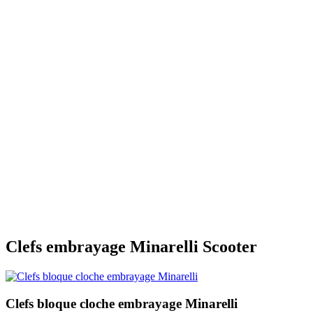
Clefs embrayage Minarelli Scooter
Clefs bloque cloche embrayage Minarelli