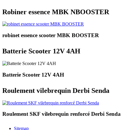
Robiner essence MBK NBOOSTER
robinet essence scooter MBK BOOSTER
Batterie Scooter 12V 4AH
Batterie Scooter 12V 4AH
Roulement vilebrequin Derbi Senda
Roulement SKF vilebrequin renforcé Derbi Senda
Sitemap