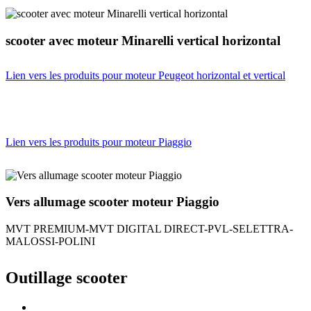
scooter avec moteur Minarelli vertical horizontal
Lien vers les produits pour moteur Peugeot horizontal et vertical
Lien vers les produits pour moteur Piaggio
Vers allumage scooter moteur Piaggio
MVT PREMIUM-MVT DIGITAL DIRECT-PVL-SELETTRA-
MALOSSI-POLINI
Outillage scooter