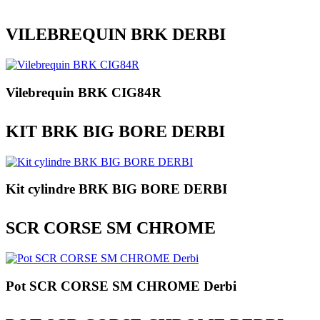
VILEBREQUIN BRK DERBI
Vilebrequin BRK CIG84R
KIT BRK BIG BORE DERBI
Kit cylindre BRK BIG BORE DERBI
SCR CORSE SM CHROME
Pot SCR CORSE SM CHROME Derbi