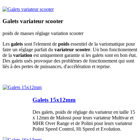
Galets variateur scooter
poids de masses réglage variation scooter
Les
galets
sont l'element de
poids
essentiel de la variomatique pour
faire un réglage parfait du
variateur scooter
. Un bon fonctionement
de la
variation
est uniquement garantie si les galets sont en bon état.
Des galets usés provoque des problémes de fonctionement qui sont
liès à des pertes de puissances, d'accélération et reprise.
Galets 15x12mm
Des galets, poids de réglage du variateur en taille 15
x 12mm de Malossi pour leurs variateur Multivar et
MHR Over Range et de Polini pour leurs variateur
Polini Speed Control, Hi Speed et Evolution.