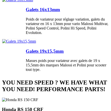
Galets 16x13mm
Poids de variateur pour réglage variation, galets du
variateur en 16 x 13mm pour vario Malossi Multivar,
Polini Speed Control, Polini Hi Speed, Polini
Evolution.
Galets 19x15,5mm
Masses poids pour variateur avec galets de 19 x
15,5mm des marques Malossi et Polini pour scooter
tout type.
YOU NEED SPEED ? WE HAVE WHAT
YOU NEED! PERFORMANCE PARTS!
Honda RS 150 CRF