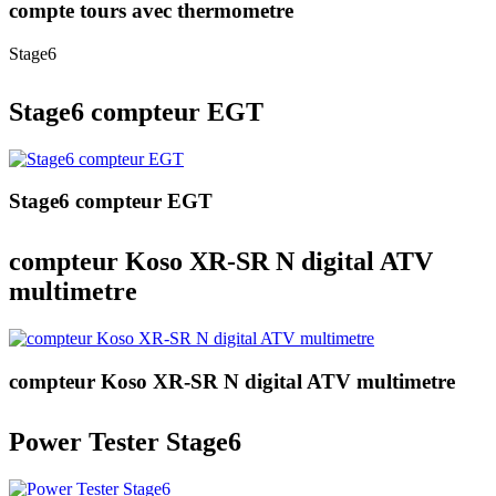
compte tours avec thermometre
Stage6
Stage6 compteur EGT
Stage6 compteur EGT
compteur Koso XR-SR N digital ATV
multimetre
compteur Koso XR-SR N digital ATV multimetre
Power Tester Stage6