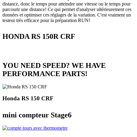
distance, donc le temps pour atteindre une vitesse ou le temps pour
parcourir une distance! Ce qui permet d'analyser ultérieurement ces
données et optimiser ces réglages de la variation. C'est vraiment un
testeur très efficace pour la préparation RUN!
HONDA RS 150R CRF
YOU NEED SPEED? WE HAVE
PERFORMANCE PARTS!
Honda RS 150 CRF
mini compteur Stage6