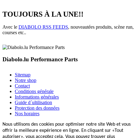
TOUJOURS À LA UNE!!
Avec le
DIABOLO RSS FEEDS
, nouveautées produits, scène run,
courses etc..
Diabolo.lu Performance Parts
Sitemap
Notre shop
Contact
Conditions générale
Informations générales
Guide d´ultilisation
Protection des données
Nos horaires
Nous utilisons des cookies pour optimiser notre site Web et vous
offrir la meilleure expérience en ligne. En cliquant sur «Tout
autoriser», vous acceptez cela. Vous pouvez trouver plus