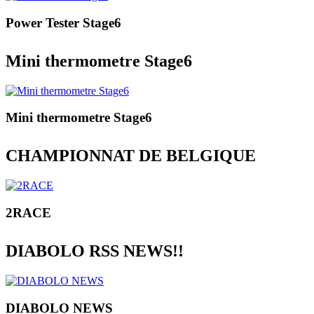
Power Tester Stage6
Mini thermometre Stage6
Mini thermometre Stage6
CHAMPIONNAT DE BELGIQUE
2RACE
DIABOLO RSS NEWS!!
DIABOLO NEWS