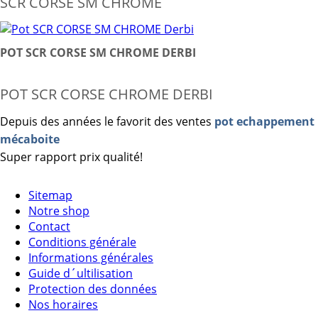
SCR CORSE SM CHROME
POT SCR CORSE SM CHROME DERBI
POT SCR CORSE CHROME DERBI
Depuis des années le favorit des ventes
pot echappement
mécaboite
Super rapport prix qualité!
Sitemap
Notre shop
Contact
Conditions générale
Informations générales
Guide d´ultilisation
Protection des données
Nos horaires