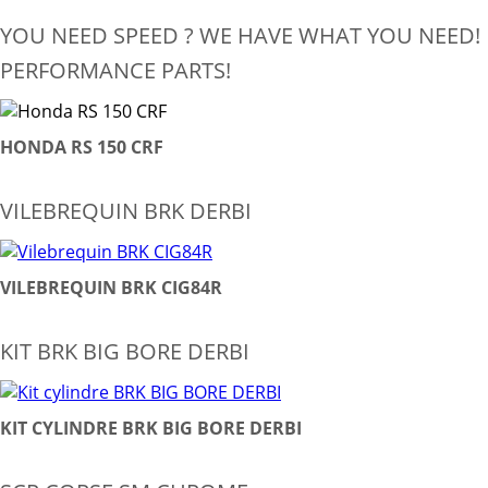
YOU NEED SPEED ? WE HAVE WHAT YOU NEED!
PERFORMANCE PARTS!
HONDA RS 150 CRF
VILEBREQUIN BRK DERBI
VILEBREQUIN BRK CIG84R
KIT BRK BIG BORE DERBI
KIT CYLINDRE BRK BIG BORE DERBI