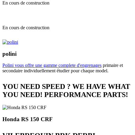
En cours de construction
En cours de construction
polini
Polini vous offre une gamme complete d'engrenages
primaire et
secondaire individuellement étudier pour chaque model.
YOU NEED SPEED ? WE HAVE WHAT
YOU NEED! PERFORMANCE PARTS!
Honda RS 150 CRF