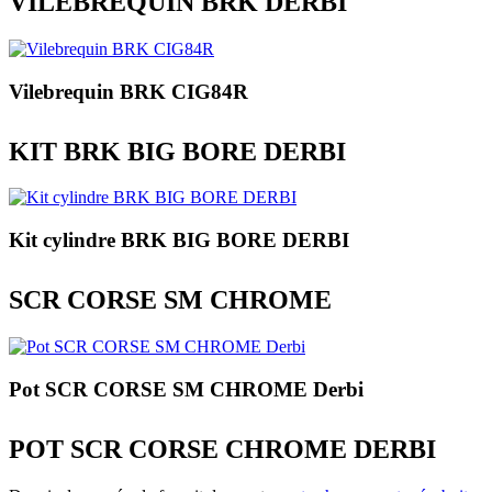
VILEBREQUIN BRK DERBI
Vilebrequin BRK CIG84R
KIT BRK BIG BORE DERBI
Kit cylindre BRK BIG BORE DERBI
SCR CORSE SM CHROME
Pot SCR CORSE SM CHROME Derbi
POT SCR CORSE CHROME DERBI