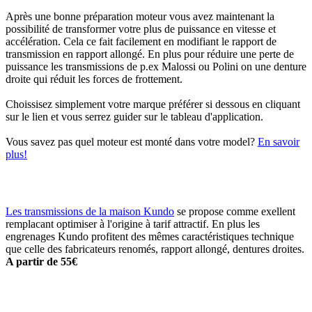
Après une bonne préparation moteur vous avez maintenant la
possibilité de transformer votre plus de puissance en vitesse et
accélération. Cela ce fait facilement en modifiant le rapport de
transmission en rapport allongé. En plus pour réduire une perte de
puissance les transmissions de p.ex Malossi ou Polini on une denture
droite qui réduit les forces de frottement.
Choissisez simplement votre marque préférer si dessous en cliquant
sur le lien et vous serrez guider sur le tableau d'application.
Vous savez pas quel moteur est monté dans votre model?
En savoir
plus!
Les transmissions de la maison Kundo
se propose comme exellent
remplacant optimiser à l'origine à tarif attractif. En plus les
engrenages Kundo profitent des mêmes caractéristiques technique
que celle des fabricateurs renomés, rapport allongé, dentures droites.
A partir de 55€