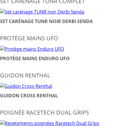
SET CARÉNAGE TUNR COMPLET
SET CARÉNAGE TUNR NOIR DERBI SENDA
PROTÈGE MAINS UFO
PROTÉGE MAINS ENDURO UFO
GUIDON RENTHAL
GUIDON CROSS RENTHAL
POIGNÉE RACETECH DUAL GRIPS