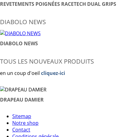
REVETEMENTS POIGNÉES RACETECH DUAL GRIPS
DIABOLO NEWS
DIABOLO NEWS
TOUS LES NOUVEAUX PRODUITS
en un coup d'oeil
cliquez-ici
DRAPEAU DAMIER
Sitemap
Notre shop
Contact
Conditions générale