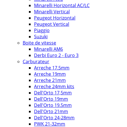
Minarelli Horizontal AC/LC
Minarelli Vertical
Peugeot Horizontal
Peugeot Vertical
Piaggio
Suzuki
Boite de vitesse
Minarelli AM6
Derbi Euro 2 - Euro 3
Carburateur
Arreche 17.5mm
Arreche 19mm
Arreche 21mm
Arreche 24mm kits
Dell'Orto 17,5mm
Dell'Orto 19mm
Dell'Orto 19.5mm
Dell'Orto 21mm
Dell'Orto 24-28mm
PWK 21-32mm