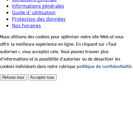
Informations générales
Guide d´ultilisation
Protection des données
Nos horaires
Nous utilisons des cookies pour optimiser notre site Web et vous
offrir la meilleure expérience en ligne. En cliquant sur «Tout
autoriser», vous acceptez cela. Vous pouvez trouver plus
d'informations et la possibilité d'autoriser ou de désactiver les
cookies individuels dans notre rubrique
politique de confidentialité.
Refuser tous
Accepter tous