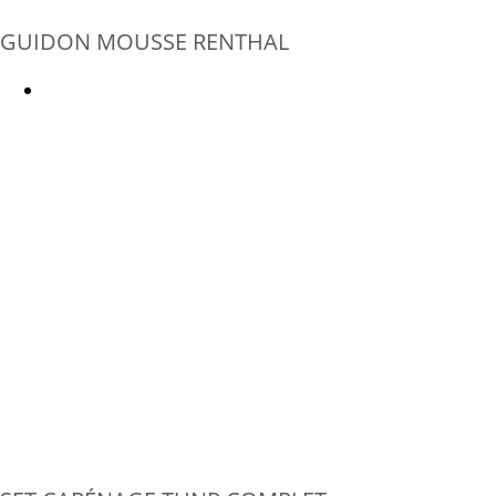
GUIDON MOUSSE RENTHAL