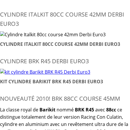
CYLINDRE ITALKIT 80CC COURSE 42MM DERBI
EURO3
CYLINDRE ITALKIT 80CC COURSE 42MM DERBI EURO3
CYLINDRE BRK R45 DERBI EURO3
KIT CYLINDRE BARIKIT BRK R45 DERBI EURO3
NOUVEAUTÉ 2010! BRK 88CC COURSE 45MM
La classe royal de
Barikit
nommé
BRK R45
avec
88cc
ce
distingue totalement de leur version Racing Con Culatin,
cylindre en aluminium avec un revêtement ultra dure de la