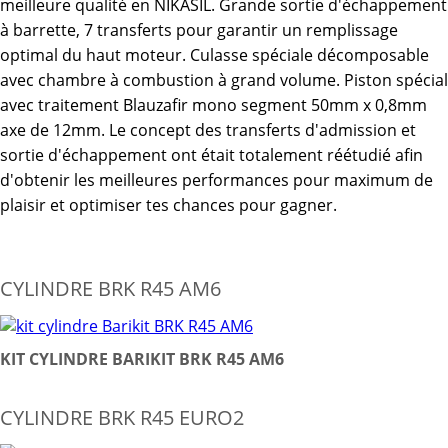
meilleure qualité en NIKASIL. Grande sortie d'échappement
à barrette, 7 transferts pour garantir un remplissage
optimal du haut moteur. Culasse spéciale décomposable
avec chambre à combustion à grand volume. Piston spécial
avec traitement Blauzafir mono segment 50mm x 0,8mm
axe de 12mm. Le concept des transferts d'admission et
sortie d'échappement ont était totalement réétudié afin
d'obtenir les meilleures performances pour maximum de
plaisir et optimiser tes chances pour gagner.
CYLINDRE BRK R45 AM6
KIT CYLINDRE BARIKIT BRK R45 AM6
CYLINDRE BRK R45 EURO2