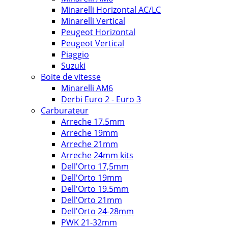
Minarelli Horizontal AC/LC
Minarelli Vertical
Peugeot Horizontal
Peugeot Vertical
Piaggio
Suzuki
Boite de vitesse
Minarelli AM6
Derbi Euro 2 - Euro 3
Carburateur
Arreche 17.5mm
Arreche 19mm
Arreche 21mm
Arreche 24mm kits
Dell'Orto 17,5mm
Dell'Orto 19mm
Dell'Orto 19.5mm
Dell'Orto 21mm
Dell'Orto 24-28mm
PWK 21-32mm